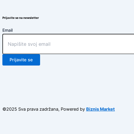
Prijavite se na newsletter
Email
Prijavite se
©2025 Sva prava zadržana, Powered by
Biznis Market