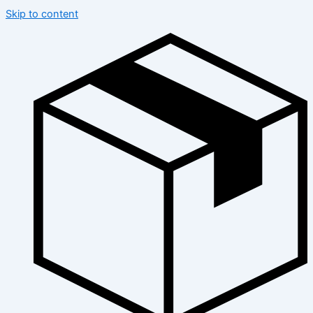
Skip to content