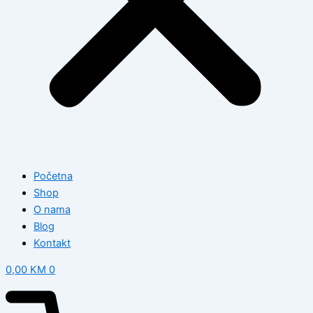
Početna
Shop
O nama
Blog
Kontakt
0,00
KM
0