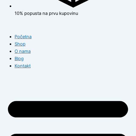
10% popusta na prvu kupovinu
Početna
Shop
O nama
Blog
Kontakt