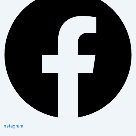
Instagram