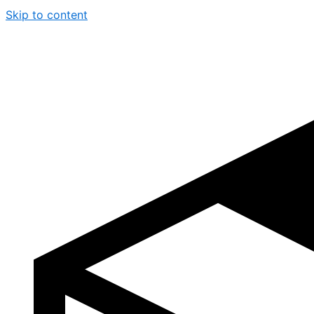
Skip to content