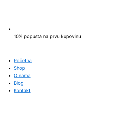
10% popusta na prvu kupovinu
Početna
Shop
O nama
Blog
Kontakt