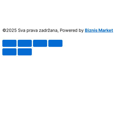
©2025 Sva prava zadržana, Powered by
Biznis Market