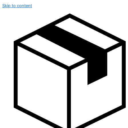
Skip to content