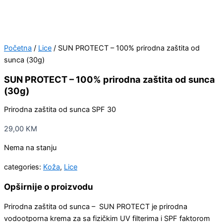
Početna
/
Lice
/ SUN PROTECT – 100% prirodna zaštita od
sunca (30g)
SUN PROTECT – 100% prirodna zaštita od sunca
(30g)
Prirodna zaštita od sunca SPF 30
29,00
KM
Nema na stanju
categories:
Koža
,
Lice
Opširnije o proizvodu
Prirodna zaštita od sunca – SUN PROTECT je prirodna
vodootporna krema za sa fizičkim UV filterima i SPF faktorom