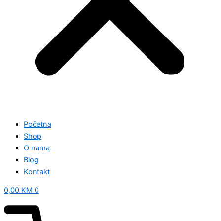
Početna
Shop
O nama
Blog
Kontakt
0,00
KM
0