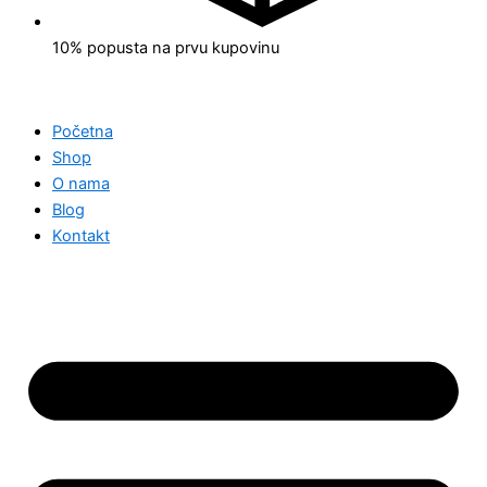
10% popusta na prvu kupovinu
Početna
Shop
O nama
Blog
Kontakt