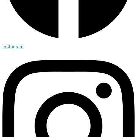
Instagram