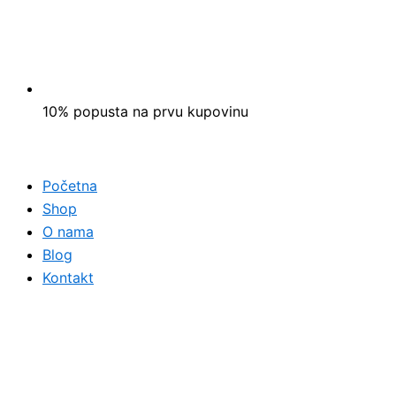
10% popusta na prvu kupovinu
Početna
Shop
O nama
Blog
Kontakt