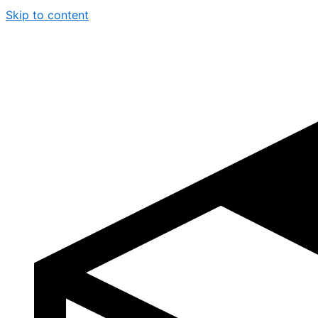
Skip to content