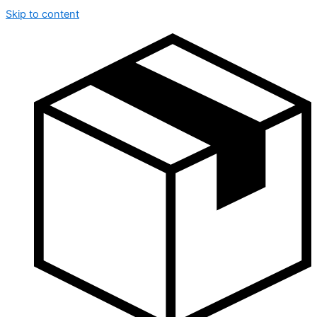
Skip to content