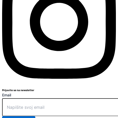
Prijavite se na newsletter
Email