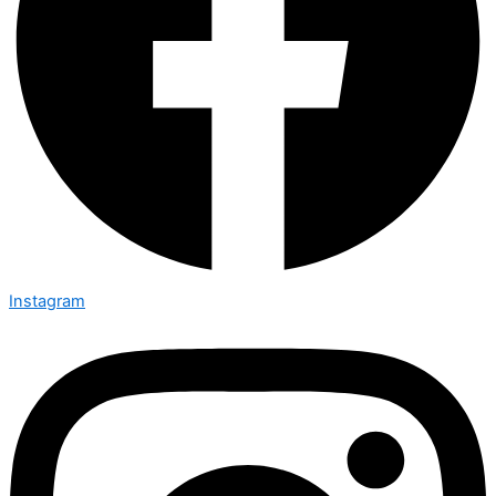
Instagram