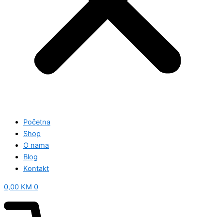
Početna
Shop
O nama
Blog
Kontakt
0,00
KM
0