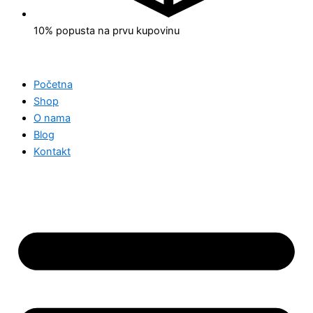
10% popusta na prvu kupovinu
Početna
Shop
O nama
Blog
Kontakt