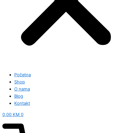
Početna
Shop
O nama
Blog
Kontakt
0,00
KM
0