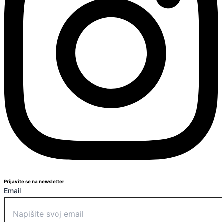
Prijavite se na newsletter
Email