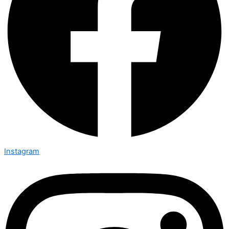
Instagram