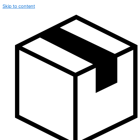
Skip to content