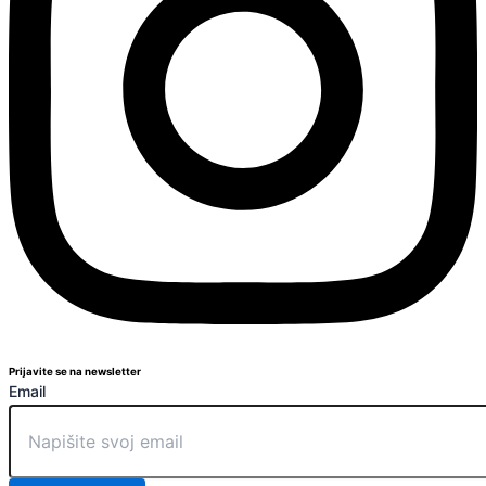
Prijavite se na newsletter
Email