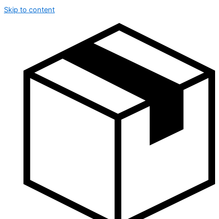
Skip to content