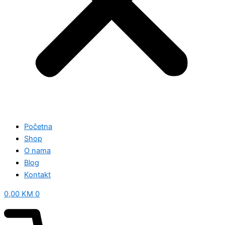
Početna
Shop
O nama
Blog
Kontakt
0,00
KM
0