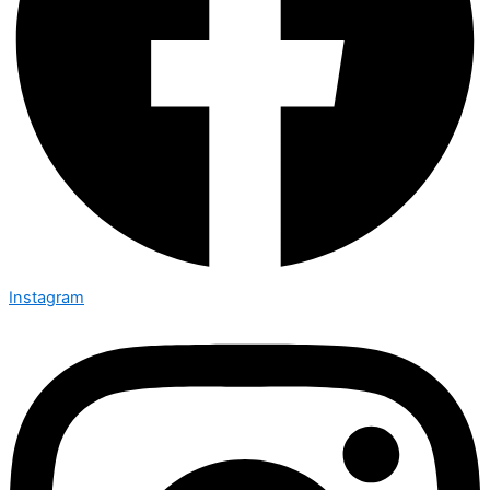
Instagram