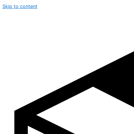
Skip to content