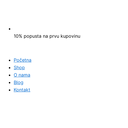
10% popusta na prvu kupovinu
Početna
Shop
O nama
Blog
Kontakt