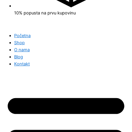
10% popusta na prvu kupovinu
Početna
Shop
O nama
Blog
Kontakt