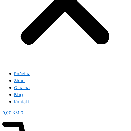
Početna
Shop
O nama
Blog
Kontakt
0,00
KM
0