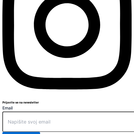
Prijavite se na newsletter
Email