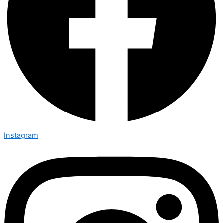
Instagram