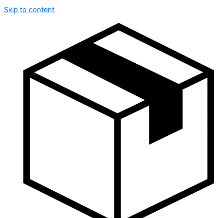
Skip to content