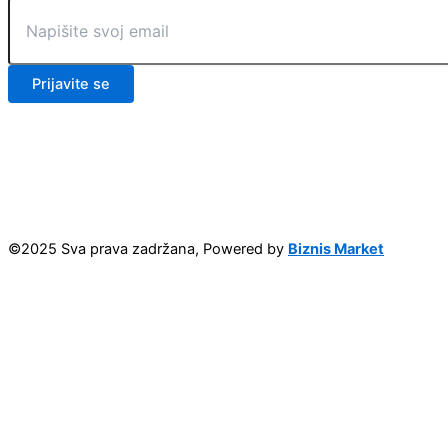
Prijavite se
©2025 Sva prava zadržana, Powered by
Biznis Market