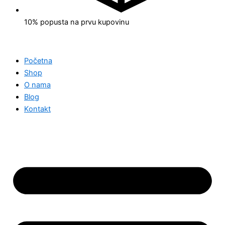
10% popusta na prvu kupovinu
Početna
Shop
O nama
Blog
Kontakt