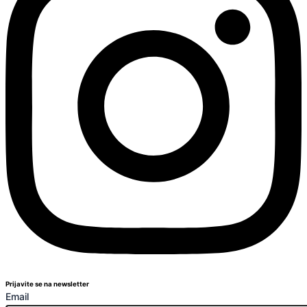
Prijavite se na newsletter
Email