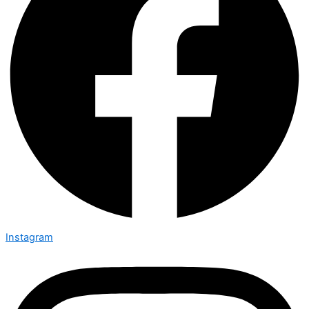
Instagram