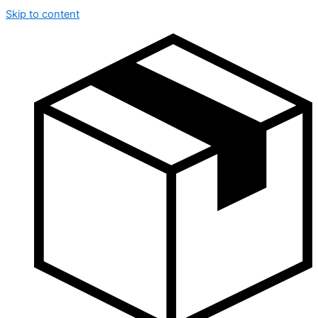
Skip to content