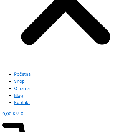
Početna
Shop
O nama
Blog
Kontakt
0,00
KM
0