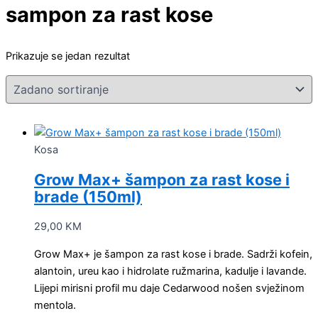
sampon za rast kose
Prikazuje se jedan rezultat
Kosa
Grow Max+ šampon za rast kose i
brade (150ml)
29,00
KM
Grow Max+ je šampon za rast kose i brade. Sadrži kofein,
alantoin, ureu kao i hidrolate ružmarina, kadulje i lavande.
Lijepi mirisni profil mu daje Cedarwood nošen svježinom
mentola.