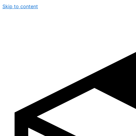
Skip to content