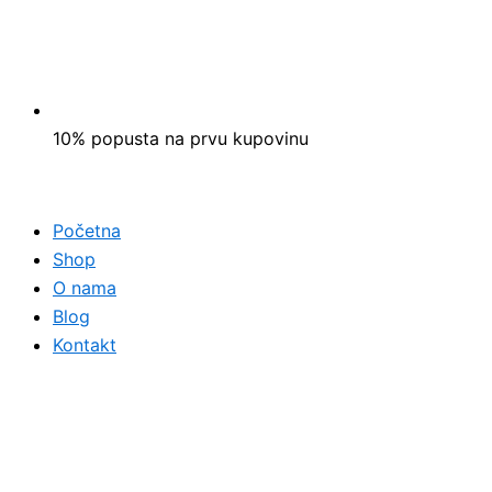
10% popusta na prvu kupovinu
Početna
Shop
O nama
Blog
Kontakt