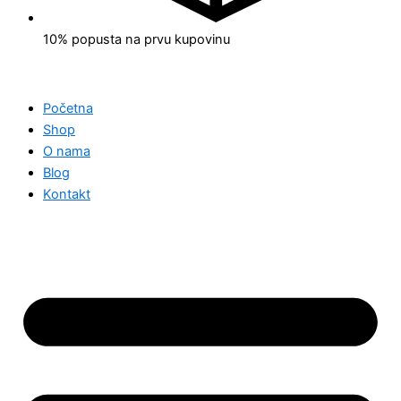
10% popusta na prvu kupovinu
Početna
Shop
O nama
Blog
Kontakt