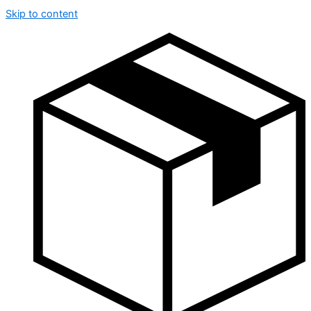
Skip to content