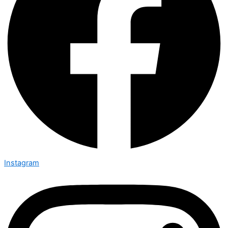
Instagram