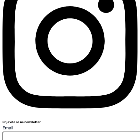
Prijavite se na newsletter
Email