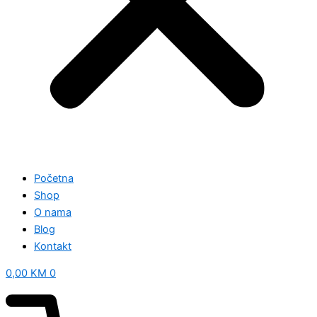
Početna
Shop
O nama
Blog
Kontakt
0,00
KM
0