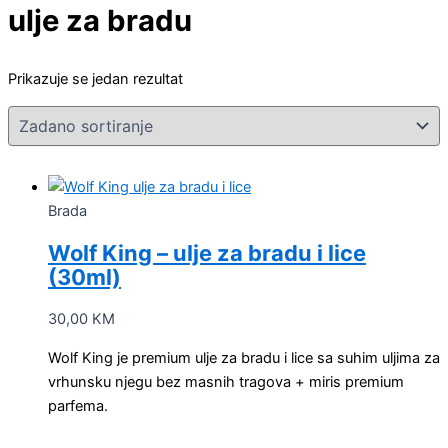
ulje za bradu
Prikazuje se jedan rezultat
Brada
Wolf King – ulje za bradu i lice
(30ml)
30,00
KM
Wolf King je premium ulje za bradu i lice sa suhim uljima za
vrhunsku njegu bez masnih tragova + miris premium
parfema.