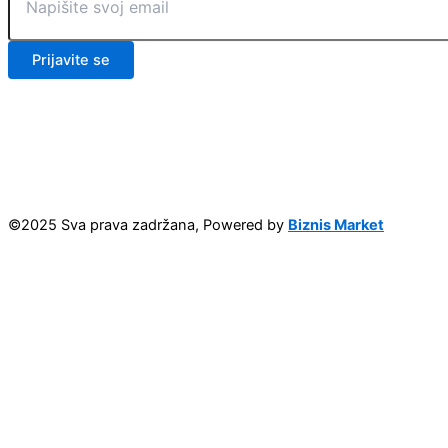
Prijavite se
©2025 Sva prava zadržana, Powered by
Biznis Market